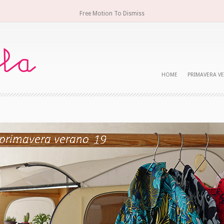
Free Motion To Dismiss
HOME
PRIMAVERA V