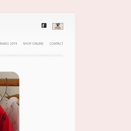
ERANO 2019
SHOP ONLINE
CONTACT