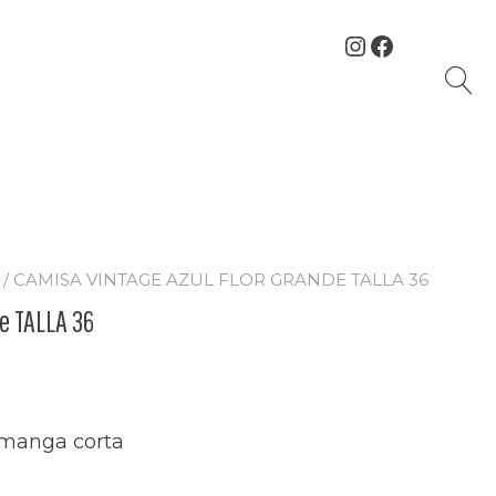
Instagram
Facebook
/ CAMISA VINTAGE AZUL FLOR GRANDE TALLA 36
e TALLA 36
 manga corta