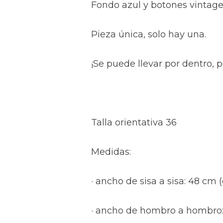
Fondo azul y botones vintage
Pieza única, solo hay una.
¡Se puede llevar por dentro, 
Talla orientativa 36
Medidas:
· ancho de sisa a sisa: 48 cm
· ancho de hombro a hombro