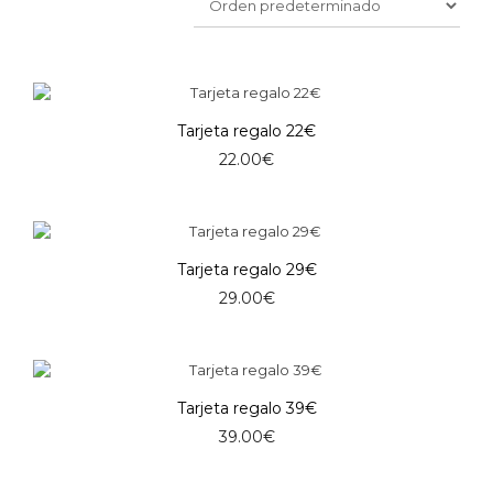
Tarjeta regalo 22€
22.00
€
Tarjeta regalo 29€
29.00
€
Tarjeta regalo 39€
39.00
€