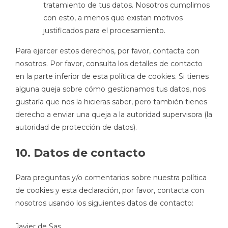
tratamiento de tus datos. Nosotros cumplimos
con esto, a menos que existan motivos
justificados para el procesamiento.
Para ejercer estos derechos, por favor, contacta con
nosotros. Por favor, consulta los detalles de contacto
en la parte inferior de esta política de cookies. Si tienes
alguna queja sobre cómo gestionamos tus datos, nos
gustaría que nos la hicieras saber, pero también tienes
derecho a enviar una queja a la autoridad supervisora (la
autoridad de protección de datos).
10. Datos de contacto
Para preguntas y/o comentarios sobre nuestra política
de cookies y esta declaración, por favor, contacta con
nosotros usando los siguientes datos de contacto:
Javier de Sas