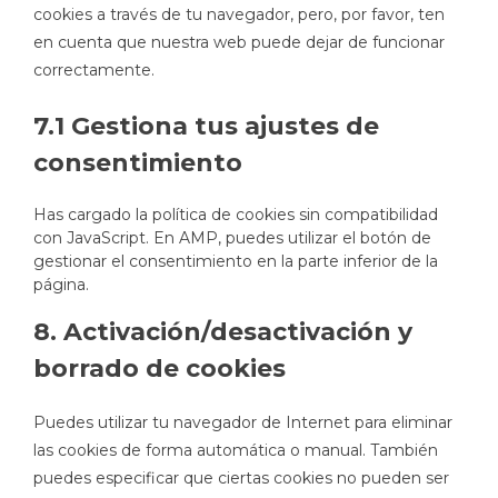
cookies a través de tu navegador, pero, por favor, ten
en cuenta que nuestra web puede dejar de funcionar
correctamente.
7.1 Gestiona tus ajustes de
consentimiento
Has cargado la política de cookies sin compatibilidad
con JavaScript. En AMP, puedes utilizar el botón de
gestionar el consentimiento en la parte inferior de la
página.
8. Activación/desactivación y
borrado de cookies
Puedes utilizar tu navegador de Internet para eliminar
las cookies de forma automática o manual. También
puedes especificar que ciertas cookies no pueden ser