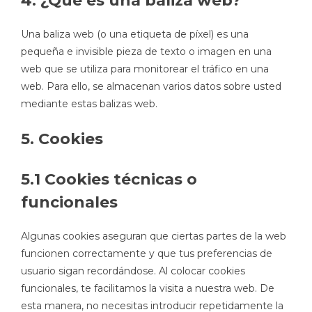
4. ¿Qué es una baliza web?
Una baliza web (o una etiqueta de píxel) es una
pequeña e invisible pieza de texto o imagen en una
web que se utiliza para monitorear el tráfico en una
web. Para ello, se almacenan varios datos sobre usted
mediante estas balizas web.
5. Cookies
5.1 Cookies técnicas o
funcionales
Algunas cookies aseguran que ciertas partes de la web
funcionen correctamente y que tus preferencias de
usuario sigan recordándose. Al colocar cookies
funcionales, te facilitamos la visita a nuestra web. De
esta manera, no necesitas introducir repetidamente la