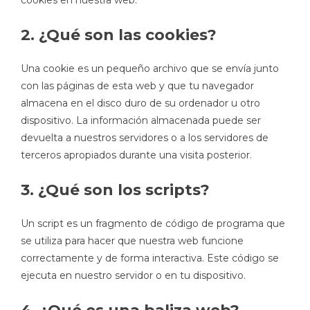
cookies en nuestra web.
2. ¿Qué son las cookies?
Una cookie es un pequeño archivo que se envía junto
con las páginas de esta web y que tu navegador
almacena en el disco duro de su ordenador u otro
dispositivo. La información almacenada puede ser
devuelta a nuestros servidores o a los servidores de
terceros apropiados durante una visita posterior.
3. ¿Qué son los scripts?
Un script es un fragmento de código de programa que
se utiliza para hacer que nuestra web funcione
correctamente y de forma interactiva. Este código se
ejecuta en nuestro servidor o en tu dispositivo.