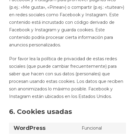
(p.ej.: «Me gusta», «Pinear») o compartir (p.ej.: «tuitear»)
en redes sociales como Facebook y Instagram. Este
contenido está incrustado con código derivado de
Facebook y Instagram y guarda cookies. Este
contenido podría procesar cierta información para
anuncios personalizados.
Por favor lea la política de privacidad de estas redes
sociales (que puede cambiar frecuentemente) para
saber que hacen con sus datos (personales) que
procesan usando estas cookies. Los datos que reciben
son anonimizados lo máximo posible. Facebook y
Instagram están ubicados en los Estados Unidos.
6. Cookies usadas
WordPress
Funcional
Consent