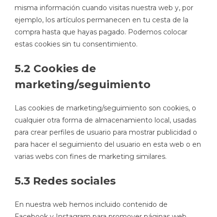
misma información cuando visitas nuestra web y, por
ejemplo, los artículos permanecen en tu cesta de la
compra hasta que hayas pagado. Podemos colocar
estas cookies sin tu consentimiento.
5.2 Cookies de
marketing/seguimiento
Las cookies de marketing/seguimiento son cookies, o
cualquier otra forma de almacenamiento local, usadas
para crear perfiles de usuario para mostrar publicidad o
para hacer el seguimiento del usuario en esta web o en
varias webs con fines de marketing similares.
5.3 Redes sociales
En nuestra web hemos incluido contenido de
Facebook y Instagram para promover páginas web