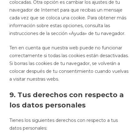
colocadas. Otra opción es cambiar los ajustes de tu
navegador de Internet para que recibas un mensaje
cada vez que se coloca una cookie. Para obtener más
información sobre estas opciones, consulta las
instrucciones de la sección «Ayuda» de tu navegador.
Ten en cuenta que nuestra web puede no funcionar
correctamente si todas las cookies están desactivadas.
Si borras las cookies de tu navegador, se volverán a
colocar después de tu consentimiento cuando vuelvas
a visitar nuestras webs.
9. Tus derechos con respecto a
los datos personales
Tienes los siguientes derechos con respecto a tus
datos personales: