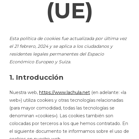
(UE)
Esta política de cookies fue actualizada por última vez
el 21 febrero, 2024 y se aplica a los ciudadanos y
residentes legales permanentes del Espacio
Económico Europeo y Suiza.
1. Introducción
Nuestra web,
https://www.lachula.net
(en adelante: «la
web») utiliza cookies y otras tecnologías relacionadas
(para mayor comodidad, todas las tecnologías se
denominan «cookies»). Las cookies también son
colocadas por terceros a los que hemos contratado. En
el siguiente documento te informamos sobre el uso de