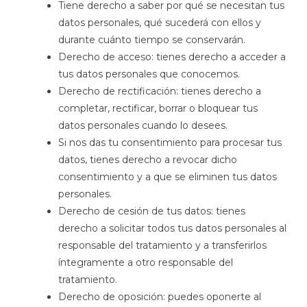
Tiene derecho a saber por qué se necesitan tus
datos personales, qué sucederá con ellos y
durante cuánto tiempo se conservarán.
Derecho de acceso: tienes derecho a acceder a
tus datos personales que conocemos.
Derecho de rectificación: tienes derecho a
completar, rectificar, borrar o bloquear tus
datos personales cuando lo desees.
Si nos das tu consentimiento para procesar tus
datos, tienes derecho a revocar dicho
consentimiento y a que se eliminen tus datos
personales.
Derecho de cesión de tus datos: tienes
derecho a solicitar todos tus datos personales al
responsable del tratamiento y a transferirlos
íntegramente a otro responsable del
tratamiento.
Derecho de oposición: puedes oponerte al