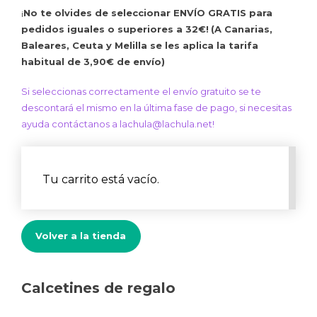
¡
No te olvides de seleccionar ENVÍO GRATIS para
pedidos iguales o superiores a 32€!
(A Canarias,
Baleares, Ceuta y Melilla se les aplica la tarifa
habitual de 3,90€ de envío)
Si seleccionas correctamente el envío gratuito se te
descontará el mismo en la última fase de pago,
si necesitas
ayuda contáctanos a lachula@lachula.net!
Tu carrito está vacío.
Volver a la tienda
Calcetines de regalo