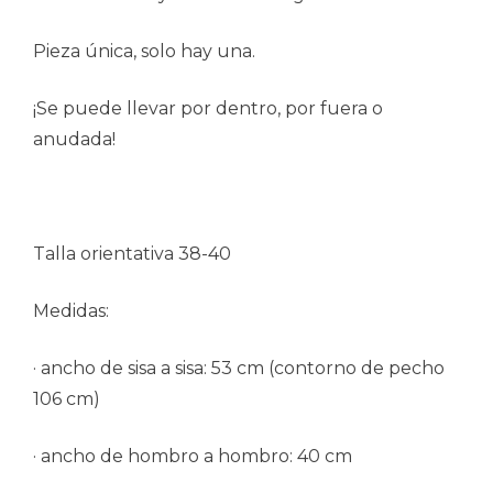
Pieza única, solo hay una.
¡Se puede llevar por dentro, por fuera o
anudada!
Talla orientativa 38-40
Medidas:
· ancho de sisa a sisa: 53 cm (contorno de pecho
106 cm)
· ancho de hombro a hombro: 40 cm