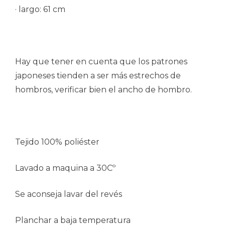
· largo: 61 cm
Hay que tener en cuenta que los patrones
japoneses tienden a ser más estrechos de
hombros, verificar bien el ancho de hombro.
Tejido 100% poliéster
Lavado a maquina a 30Cº
Se aconseja lavar del revés
Planchar a baja temperatura