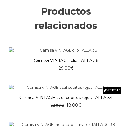
Productos
relacionados
Camisa VINTAGE clip TALLA 36
29.00
€
¡OFERTA!
Camisa VINTAGE azul cubitos rojos TALLA 34
El
El
18.00
€
22.00
€
precio
precio
original
actual
era:
es:
22.00€.
18.00€.